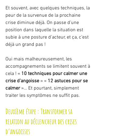
Et souvent, avec quelques techniques, la 
peur de la survenue de la prochaine 
crise diminue déjà. On passe d’une 
position dans laquelle la situation est 
subie à une posture d’acteur, et ça, c’est 
déjà un grand pas !
Oui mais malheureusement, les 
accompagnements se limitent souvent à 
cela ! « 
10 techniques pour calmer une 
crise d’angoisse
 » « 
12 astuces pour se 
calmer
 »… Et pourtant, simplement 
traiter les symptômes ne suffit pas.
Deuxième étape : Transformer sa 
relation au déclencheur des crises 
d’angoisses