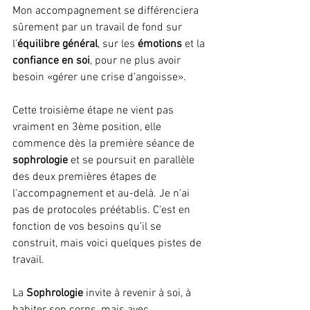
Mon accompagnement se différenciera 
sûrement par un travail de fond sur 
l’
équilibre général
, sur les 
émotions
 et la 
confiance en soi
, pour ne plus avoir 
besoin «gérer une crise d’angoisse».
Cette troisième étape ne vient pas 
vraiment en 3ème position, elle 
commence dès la première séance de
sophrologie
 et se poursuit en parallèle 
des deux premières étapes de 
l'accompagnement et au-delà. Je n'ai 
pas de protocoles préétablis. C'est en 
fonction de vos besoins qu'il se 
construit, mais voici quelques pistes de 
travail.
La 
Sophrologie 
invite à revenir à soi, à 