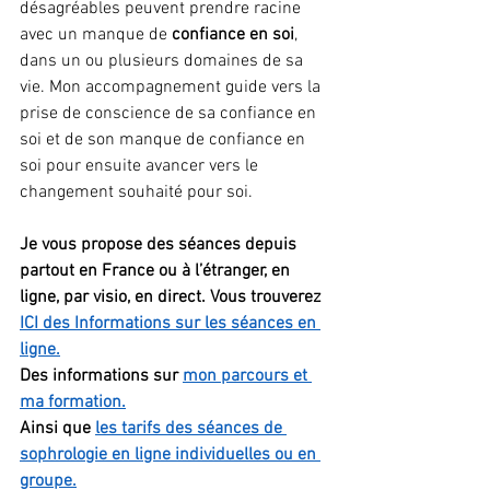
désagréables peuvent prendre racine 
avec un manque de 
confiance en soi
, 
dans un ou plusieurs domaines de sa 
vie. Mon accompagnement guide vers la 
prise de conscience de sa confiance en 
soi et de son manque de confiance en 
soi pour ensuite avancer vers le 
changement souhaité pour soi.
Je vous propose des séances depuis 
partout en France ou à l’étranger, en 
ligne, par visio, en direct. Vous trouverez 
ICI des Informations sur les séances en 
ligne.
Des informations sur 
mon parcours et 
ma formation.
Ainsi que 
les tarifs des séances de 
sophrologie en ligne individuelles ou en 
groupe.