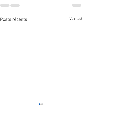
Voir tout
Posts récents