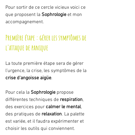
Pour sortir de ce cercle vicieux voici ce 
que proposent la 
Sophrologie
 et mon 
accompagnement.
Première étape : gérer les symptômes de 
l'attaque de panique
La toute première étape sera de gérer 
l’urgence, la crise, les symptômes de la 
crise d'angoisse aigüe
. 
Pour cela la 
Sophrologie
 propose 
différentes techniques de 
respiration
, 
des exercices pour 
calmer le mental
, 
des pratiques de 
relaxation
. La palette 
est variée, et il faudra expérimenter et 
choisir les outils qui conviennent. 