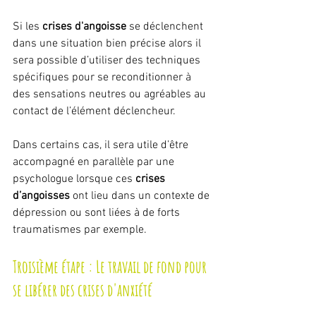
Si les 
crises d'angoisse
 se déclenchent 
dans une situation bien précise alors il 
sera possible d’utiliser des techniques 
spécifiques pour se reconditionner à 
des sensations neutres ou agréables au 
contact de l’élément déclencheur.
Dans certains cas, il sera utile d’être 
accompagné en parallèle par une 
psychologue lorsque ces 
crises 
d’angoisses
 ont lieu dans un contexte de 
dépression ou sont liées à de forts 
traumatismes par exemple. 
Troisième étape : Le travail de fond pour 
se libérer des crises d'anxiété