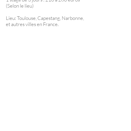
(Selon le lieu)
Lieu: Toulouse, Capestang, Narbonne,
et autres villes en France.