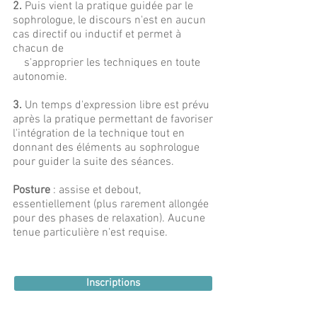
2.
Puis vient la pratique guidée par le
sophrologue, le discours n'est en aucun
cas directif ou inductif et permet à
chacun de
s'approprier les techniques en toute
autonomie.
3.
Un temps d'expression libre est prévu
après la pratique permettant de favoriser
l'intégration de la technique tout en
donnant des éléments au sophrologue
pour guider la suite des séances.
Posture
: assise et debout,
essentiellement (plus rarement allongée
pour des phases de relaxation). Aucune
tenue particulière n'est requise.
Inscriptions