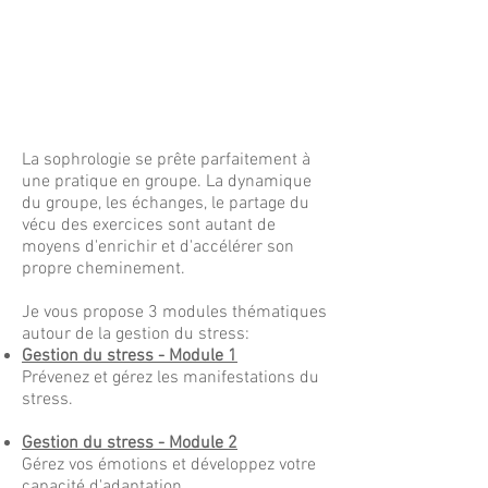
La sophrologie se prête parfaitement à
une pratique en groupe. La dynamique
du groupe, les échanges, le partage du
vécu des exercices sont autant de
moyens d'enrichir et d'accélérer son
propre cheminement.
Je vous propose 3 modules thématiques
autour de la gestion du stress:
Gestion du stress - Module 1
Prévenez et gérez les manifestations du
stress.
Gestion du stress - Module 2
Gérez vos émotions et développez votre
capacité d'adaptation.