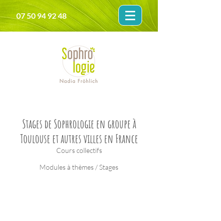
07 50 94 92 48
Stages de Sophrologie en groupe à
Toulouse et autres villes en France
Cours collectifs
Modules à thèmes / Stages