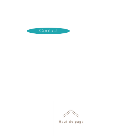
Contact