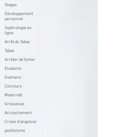
Stages
Développement
personnel
Sophrologie en
ligne
Arrêt du Tabac
Tabac
Arrêter de fumer
Etudiants
Examens
Concours
Maternité
Grossesse
Accouchement
Crises d'angoisse
positivisme