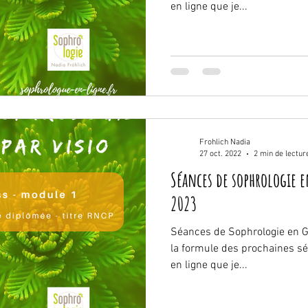
en ligne que je...
Frohlich Nadia
27 oct. 2022
2 min de lectur
Séances de sophrologie 
2023
Séances de Sophrologie en Gr
la formule des prochaines s
en ligne que je...