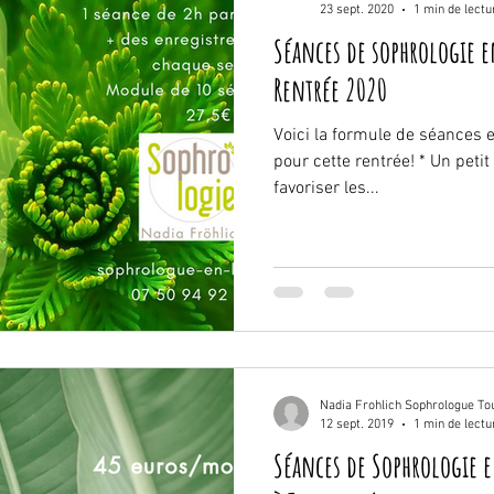
23 sept. 2020
1 min de lectu
Séances de sophrologie 
Rentrée 2020
Voici la formule de séances 
pour cette rentrée! * Un peti
favoriser les...
Nadia Frohlich Sophrologue To
12 sept. 2019
1 min de lectu
Séances de Sophrologie e