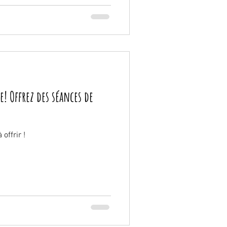
! Offrez des séances de
offrir !