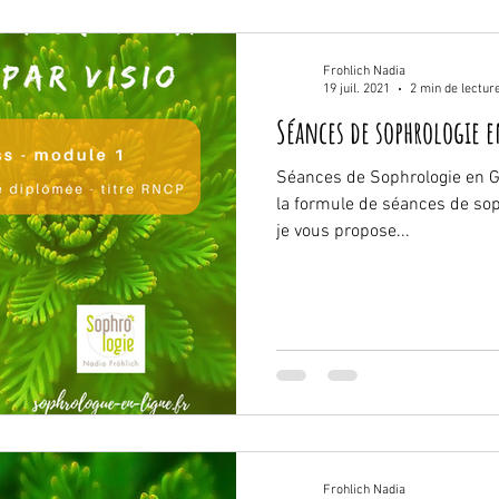
Frohlich Nadia
19 juil. 2021
2 min de lectur
Séances de sophrologie 
Séances de Sophrologie en Gr
la formule de séances de sop
je vous propose...
Frohlich Nadia