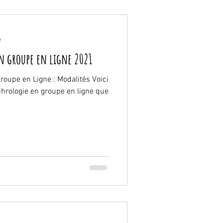
e
en groupe en ligne 2021
oupe en Ligne : Modalités Voici
hrologie en groupe en ligne que