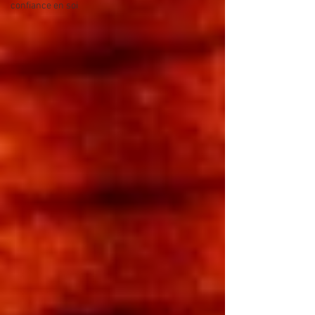
confiance en soi