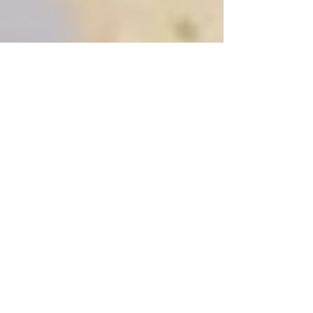
Nadia Fröhlich