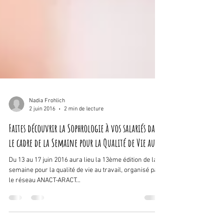
Nadia Frohlich
2 juin 2016
2 min de lecture
Faites découvrir la Sophrologie à vos salariés dans
le cadre de la Semaine pour la Qualité de Vie au
Du 13 au 17 juin 2016 aura lieu la 13ème édition de la
semaine pour la qualité de vie au travail, organisé par
le réseau ANACT-ARACT...