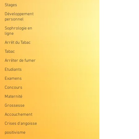
Stages
Développement
personnel
Sophrologie en
ligne
Arrêt du Tabac
Tabac
Arrêter de fumer
Etudiants
Examens
Concours
Maternité
Grossesse
Accouchement
Crises d'angoisse
positivisme