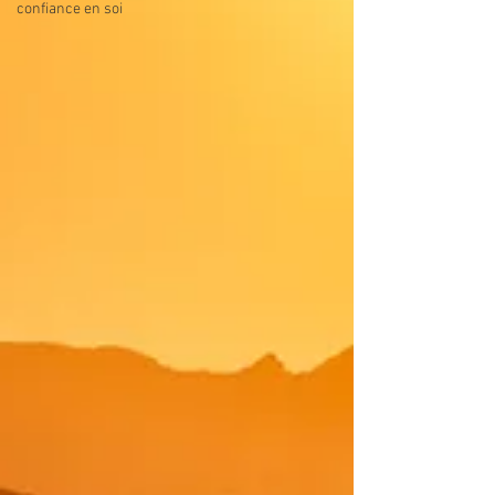
confiance en soi