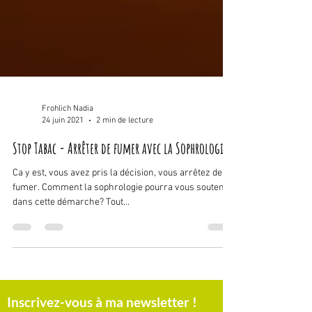
Frohlich Nadia
24 juin 2021
2 min de lecture
Stop Tabac - Arrêter de fumer avec la Sophrologie
Ca y est, vous avez pris la décision, vous arrêtez de
fumer. Comment la sophrologie pourra vous soutenir
dans cette démarche? Tout...