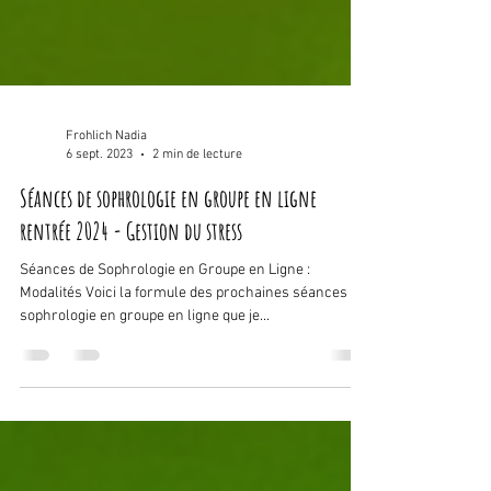
Frohlich Nadia
6 sept. 2023
2 min de lecture
Séances de sophrologie en groupe en ligne
rentrée 2024 - Gestion du stress
Séances de Sophrologie en Groupe en Ligne :
Modalités Voici la formule des prochaines séances de
sophrologie en groupe en ligne que je...