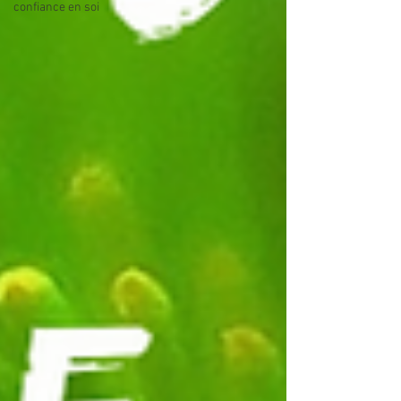
confiance en soi