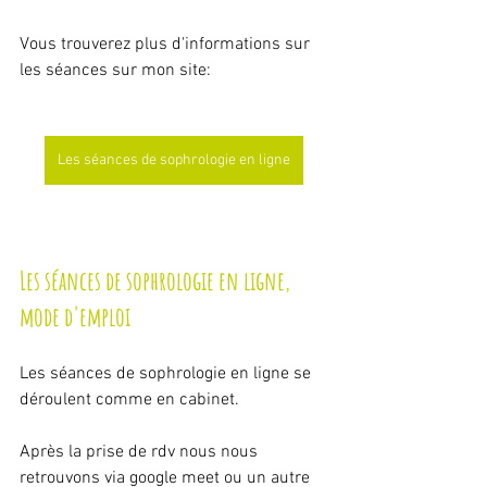
Vous trouverez plus d'informations sur 
les séances sur mon site:
Les séances de sophrologie en ligne
Les séances de sophrologie en ligne, 
mode d'emploi
Les séances de sophrologie en ligne se 
déroulent comme en cabinet.
Après la prise de rdv nous nous 
retrouvons via google meet ou un autre 