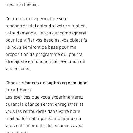
média si besoin.
Ce premier rdv permet de vous 
rencontrer, et d'entendre votre situation, 
votre demande. Je vous accompagnerai 
pour identifier vos besoins, vos objectifs. 
Ils nous serviront de base pour ma 
proposition de programme qui pourra 
être ajusté en fonction de l’évolution de 
vos besoins.
Chaque 
séances de sophrologie en ligne
dure 1 heure.
Les exerices que vous expérimenterez 
durant la séance seront enregistrés et 
vous les retrouverez dans votre boite 
mail au format mp3 pour continuer à 
vous entraîner entre les séances avec 