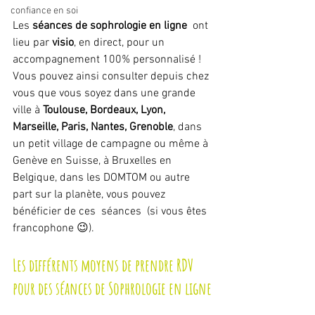
confiance en soi
Les 
séances de sophrologie en ligne
  ont 
lieu par 
visio
, en direct, pour un 
accompagnement 100% personnalisé !
Vous pouvez ainsi consulter depuis chez 
vous que vous soyez dans une grande 
ville à 
Toulouse, Bordeaux, Lyon, 
Marseille, Paris, Nantes, Grenoble
, dans 
un petit village de campagne ou même à 
Genève en Suisse, à Bruxelles en 
Belgique, dans les DOMTOM ou autre 
part sur la planète, vous pouvez 
bénéficier de ces  séances  (si vous êtes 
francophone 😉).
Les différents moyens de prendre RDV 
pour des séances de Sophrologie en ligne