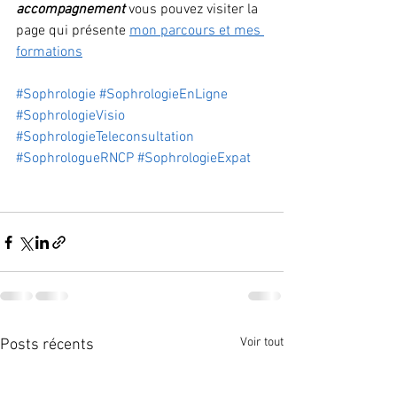
accompagnement
 vous pouvez visiter la 
page qui présente 
mon parcours et mes 
formations
#Sophrologie
#SophrologieEnLigne
#SophrologieVisio
#SophrologieTeleconsultation
#SophrologueRNCP
#SophrologieExpat
Voir tout
Posts récents