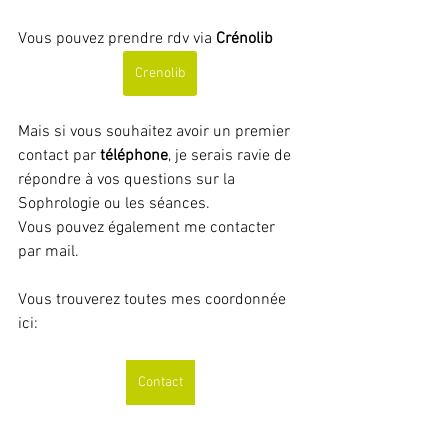
Vous pouvez prendre rdv via 
Crénolib
Crenolib
Mais si vous souhaitez avoir un premier 
contact par 
téléphone
, je serais ravie de 
répondre à vos questions sur la 
Sophrologie ou les séances.
Vous pouvez également me contacter 
par mail.
Vous trouverez toutes mes coordonnée 
ici:
Contact