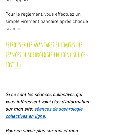
un support.
Pour le règlement, vous effectuez un 
simple virement bancaire après chaque 
séance.
Retrouvez les avantages et limites des 
séances de sophrologie en ligne sur ce 
post 
ICI
Si ce sont les séances collectives qui 
vous intéressent voici plus d'information 
sur mon site: 
séances de sophrologie 
collectives en ligne
.
Pour en savoir plus sur moi et mon 