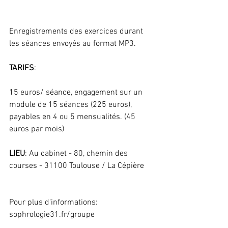
Enregistrements des exercices durant 
les séances envoyés au format MP3.
TARIFS
:
15 euros/ séance, engagement sur un 
module de 15 séances (225 euros), 
payables en 4 ou 5 mensualités. (45 
euros par mois)
LIEU
: Au cabinet - 80, chemin des 
courses - 31100 Toulouse / La Cépière
Pour plus d'informations: 
sophrologie31.fr/groupe