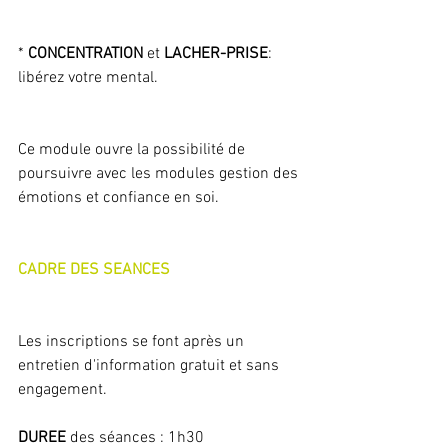
* 
CONCENTRATION
 et
 LACHER-PRISE
: 
libérez votre mental.
Ce module ouvre la possibilité de 
poursuivre avec les modules gestion des 
émotions et confiance en soi.
CADRE DES SEANCES
​Les inscriptions se font après un 
entretien d'information gratuit et sans 
engagement.
DUREE
 des séances : 1h30