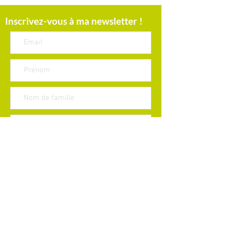
Inscrivez-vous à ma newsletter !
S'Abonner Maintenant
Témoignages